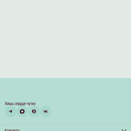
Лишь сердце чутко
Контакты