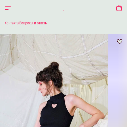
Контакты
Вопросы и ответы