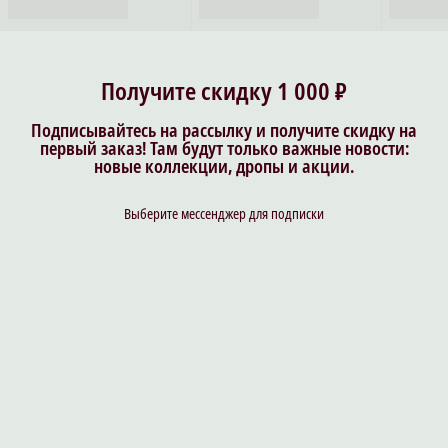
Получите скидку 1 000 ₽
Подписывайтесь на рассылку и получите скидку на
первый заказ! Там будут только важные новости:
новые коллекции, дропы и акции.
Выберите мессенджер для подписки