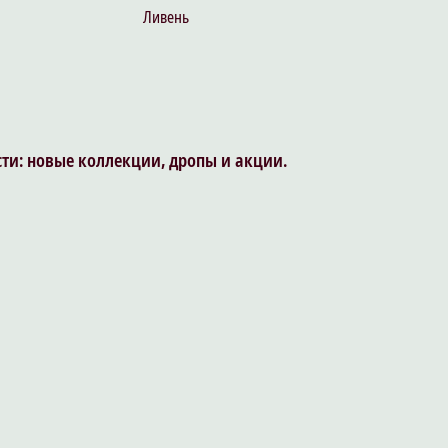
Ливень
сти: новые коллекции, дропы и акции.