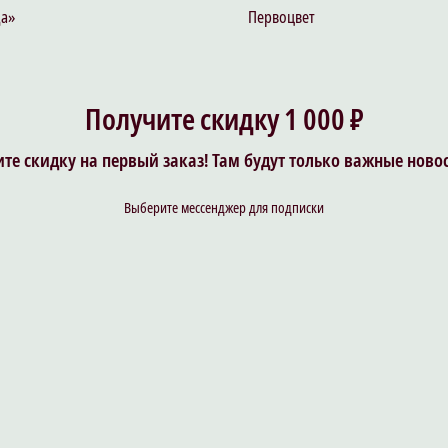
да»
Первоцвет
Получите скидку 1 000 ₽
те скидку на первый заказ! Там будут только важные ново
Выберите мессенджер для подписки