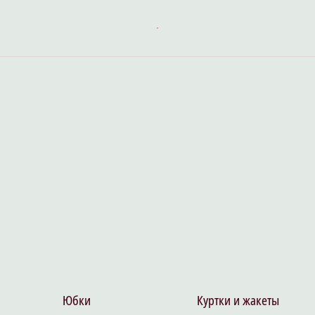
Юбки
Куртки и жакеты