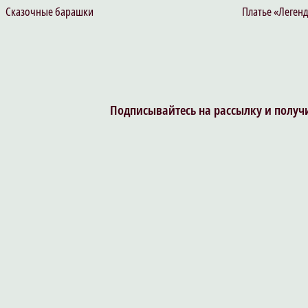
Сказочные барашки
Платье «Леген
Подписывайтесь на рассылку и получи