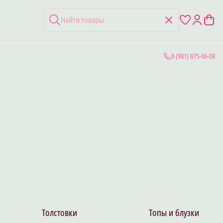
8 (981) 875-06-08
Толстовки
Топы и блузки