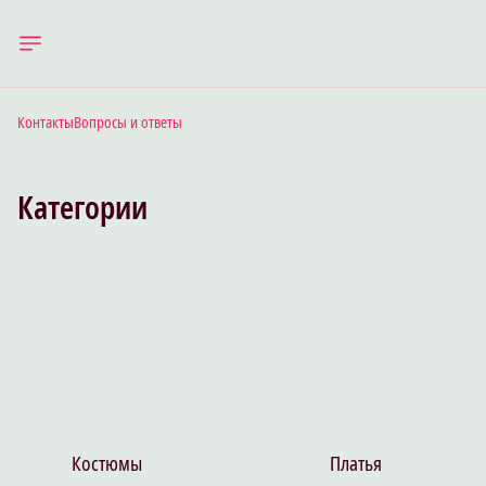
Контакты
Вопросы и ответы
Категории
Костюмы
Платья