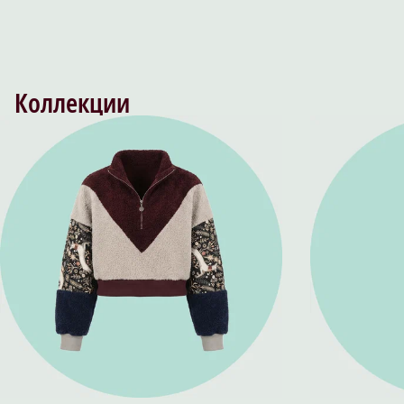
Коллекции