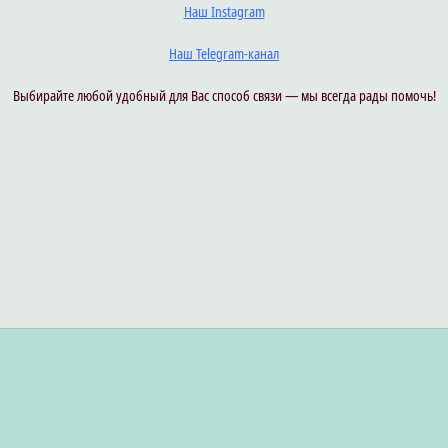
Наш Instagram
Наш Telegram-канал
Выбирайте любой удобный для Вас способ связи — мы всегда рады помочь!