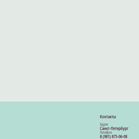
Контакты
Адрес
Санкт-Петербург
Телефон
8 (981) 875-06-08