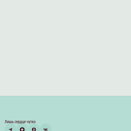
Лишь сердце чутко