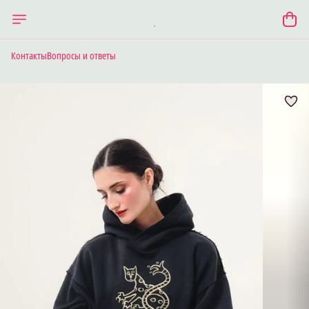
Контакты
Вопросы и ответы