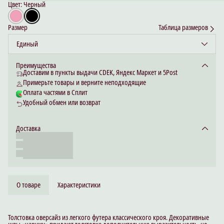
Цвет: Черный
Размер
Таблица размеров
Единый
Преимущества
Доставим в пункты выдачи CDEK, Яндекс Маркет и 5Post
Примерьте товары и верните неподходящие
Оплата частями в Сплит
Удобный обмен или возврат
Доставка
О товаре
Характеристики
Толстовка оверсайз из легкого футера классического кроя. Декоративные