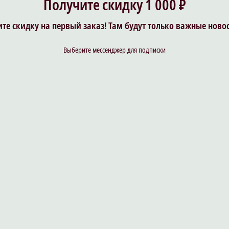
Получите скидку 1 000 ₽
те скидку на первый заказ! Там будут только важные ново
Выберите мессенджер для подписки