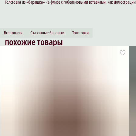
Толстовка из «барашка» на флисе с гобеленовыми вставками, как иллюстрации 
Все товары
Сказочные барашки
Толстовки
похожие товары