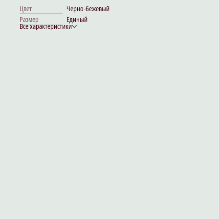
Цвет
Черно-бежевый
Размер
Единый
Все характеристики