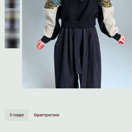
О товаре
Характеристики