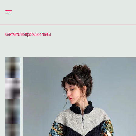
Контакты
Вопросы и ответы