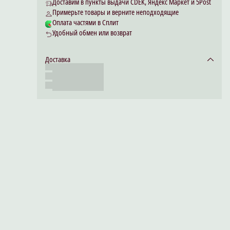
Доставим в пункты выдачи CDEK, Яндекс Маркет и 5Post
Примерьте товары и верните неподходящие
Оплата частями в Сплит
Удобный обмен или возврат
Доставка