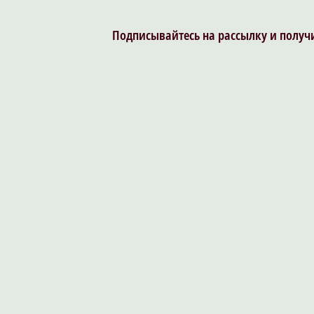
Подписывайтесь на рассылку и получи