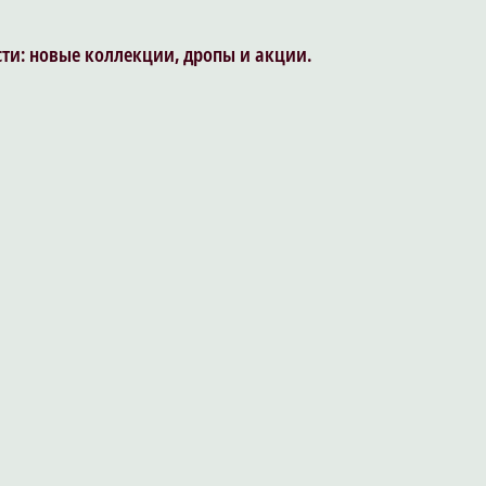
сти: новые коллекции, дропы и акции.