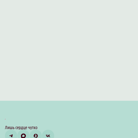
Лишь сердце чутко