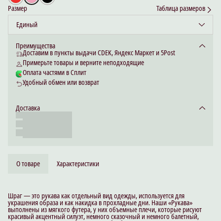
Размер
Таблица размеров
Единый
Преимущества
Доставим в пункты выдачи CDEK, Яндекс Маркет и 5Post
Примерьте товары и верните неподходящие
Оплата частями в Сплит
Удобный обмен или возврат
Доставка
О товаре
Характеристики
Шраг — это рукава как отдельный вид одежды, используется для
украшения образа и как накидка в прохладные дни. Наши «Рукава»
выполнены из мягкого футера, у них объемные плечи, которые рисуют
красивый акцентный силуэт, немного сказочный и немного балетный,