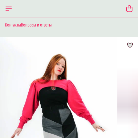
Контакты
Вопросы и ответы