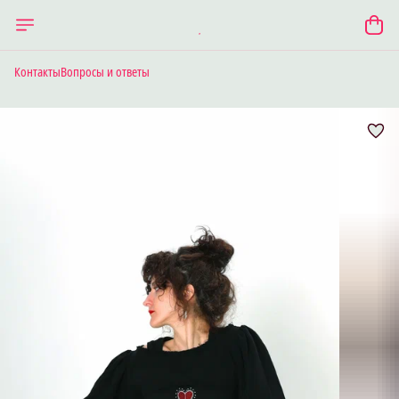
Контакты
Вопросы и ответы