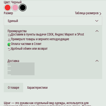
Цвет: Черный
Размер
Таблица размеров
Единый
Преимущества
Доставим в пункты выдачи CDEK, Яндекс Маркет и 5Post
Примерьте товары и верните неподходящие
Оплата частями в Сплит
Удобный обмен или возврат
Доставка
О товаре
Характеристики
Шраг — это рукава как отдельный вид одежды, используется для