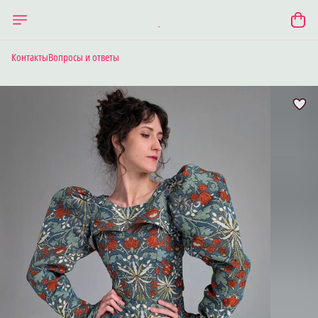
Контакты
Вопросы и ответы