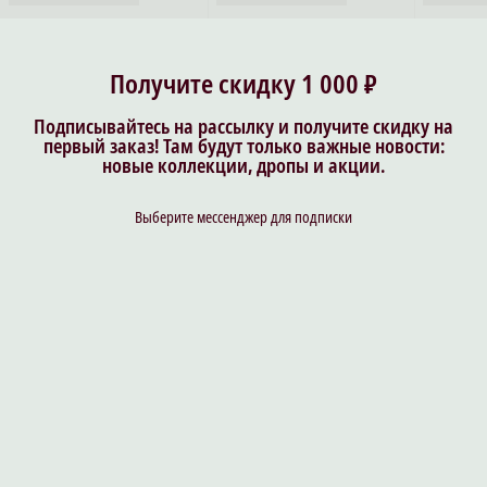
Получите скидку 1 000 ₽
Подписывайтесь на рассылку и получите скидку на
первый заказ! Там будут только важные новости:
новые коллекции, дропы и акции.
Выберите мессенджер для подписки