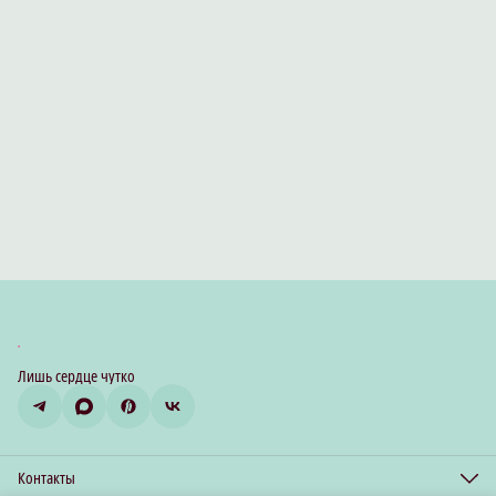
Лишь сердце чутко
Контакты