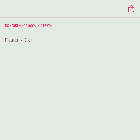
Контакты
Вопросы и ответы
Главная
›
Блог